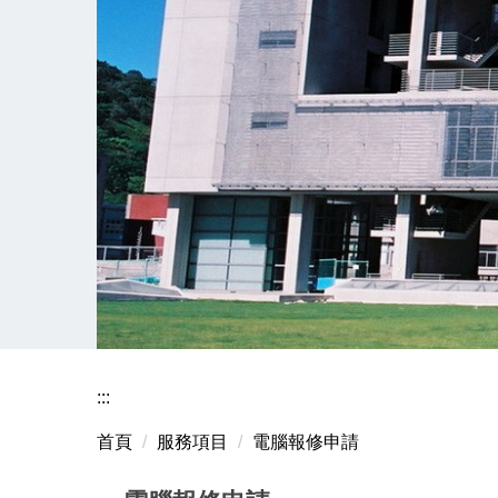
:::
首頁
服務項目
電腦報修申請