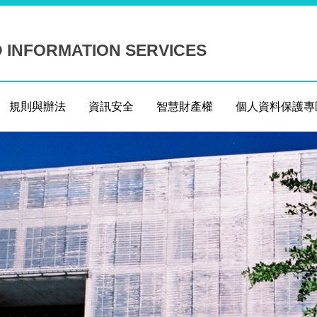
D INFORMATION SERVICES
規則與辦法
資訊安全
智慧財產權
個人資料保護專