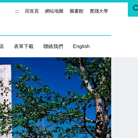
:::
回首頁
網站地圖
圖書館
實踐大學
區
表單下載
聯絡我們
English