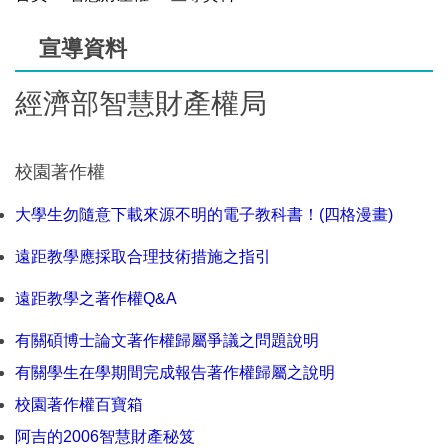
宣導資料
經濟部智慧財產權局
校園著作權
大學生勿隨意下載來源不明的電子教科書！(四格漫畫)
遠距教學應採取合理技術措施之指引
遠距教學之著作權Q&A
有關碩博士論文著作權歸屬爭議之問題說明
有關學生在學期間完成報告著作權歸屬之說明
校園著作權百寶箱
阿吉的2006智慧財產秘笈