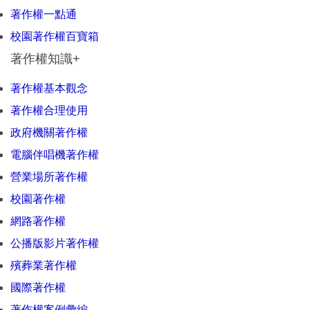
著作權一點通
校園著作權百寶箱
著作權知識+
著作權基本觀念
著作權合理使用
政府機關著作權
電腦伴唱機著作權
營業場所著作權
校園著作權
網路著作權
公播版影片著作權
殯葬業著作權
國際著作權
著作權案例彙編