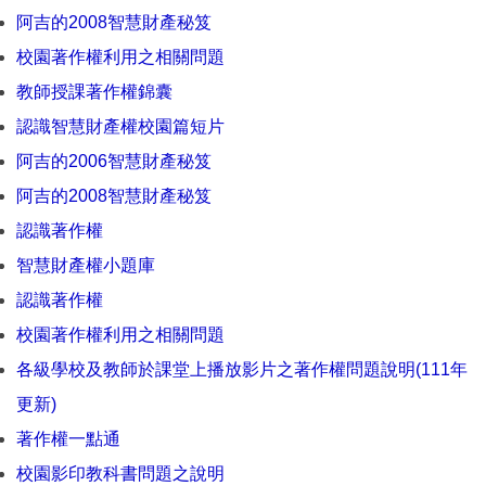
阿吉的2008智慧財產秘笈
校園著作權利用之相關問題
教師授課著作權錦囊
認識智慧財產權校園篇短片
阿吉的2006智慧財產秘笈
阿吉的2008智慧財產秘笈
認識著作權
智慧財產權小題庫
認識著作權
校園著作權利用之相關問題
各級學校及教師於課堂上播放影片之著作權問題說明(111年
更新)
著作權一點通
校園影印教科書問題之說明