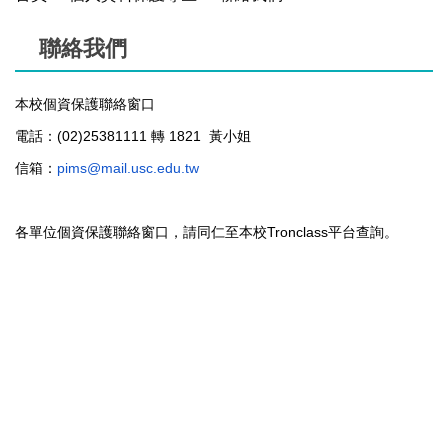
聯絡我們
本校個資保護聯絡窗口
電話：(02)25381111 轉 1821 黃小姐
信箱：
pims@mail.usc.edu.tw
各單位
個資保護聯絡窗口，請同仁至本校Tronclass平台查詢。