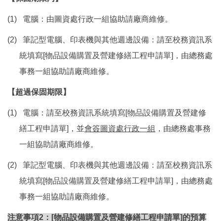
(1)
電腦：由圖資處行政一組協助請廠商維修。
(2)
筆記型電腦、印表機與其他週邊設備：請至校務資訊系
統填寫[
物品設備購置及營建修繕工程申請單]，由總務處
事務一組協助請廠商維修。
【超過保固期限】
(1)
電腦：請至校務資訊系統填寫[
物品設備購置及營建修
繕工程申請單]，並
會簽圖資處行政一組
，由總務處事務
一組協助請廠商維修。
(2)
筆記型電腦、印表機與其他週邊設備：請至校務資訊系
統填寫[
物品設備購置及營建修繕工程申請單]，由總務處
事務一組協助請廠商維修。
注意事項2
：[
物品設備購置及營建修繕工程申請單]的預算