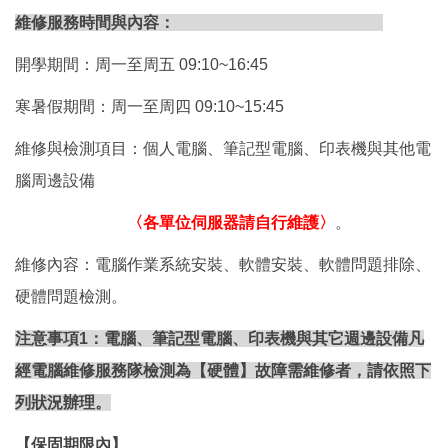
維修服務時間與內容：
開學期間：周一至周五 09:10~16:45
寒暑假期間：周一至周四 09:10~15:45
維修與檢測項目：個人電腦、筆記型電腦、印表機與其他電
腦周邊設備
〈各單位伺服器請自行維護〉
。
維修內容：電腦作業系統安裝、軟體安裝、軟體問題排除、
硬體問題檢測。
注意事項1
：電腦、筆記型電腦、印表機與其它週邊設備凡
經電腦維修服務隊檢測為【硬體】故障需維修者，請依照下
列狀況辦理。
【保固期限內】