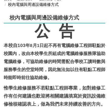
校內電腦與周邊設備維修方式
校內電腦與周邊設備維修方式
公 告
本校自103
年8月1日起不再有電腦維修工程師駐點於
校園內，改由本校學生所組成的電腦維修服務隊協助
電腦維修，可協助維修的時間需配合學校工讀時數與
服務學生的空堂時間，因此無法如以往有駐點工程師
時能即時前往協助維修。
惟學生維修服務不若駐點工程師專業，如對維修工
作有任何建議也歡迎將相關建議填寫於資訊設備維
修檢核確認表上，做為我們未來持續改善的方向。