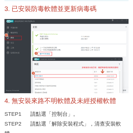
3. 已安裝防毒軟體並更新病毒碼
4. 無安裝來路不明軟體及未經授權軟體
STEP1 請點選「控制台」。
STEP2 請點選「解除安裝程式」，清查安裝軟