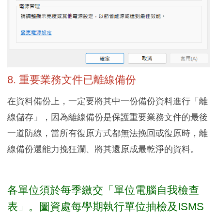
8. 重要業務文件已離線備份
在資料備份上，一定要將其中一份備份資料進行「離
線儲存」，因為離線備份是保護重要業務文件的最後
一道防線，當所有復原方式都無法挽回或復原時，離
線備份還能力挽狂瀾、將其還原成最乾淨的資料。
各單位須於每季繳交「
單位電腦自我檢查
表
」。
圖資處每學期執行單位抽檢及ISMS