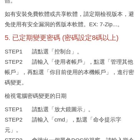
體。
如有安裝免費軟體或共享軟體，請定期檢視版本，避
免使用有安全漏洞的舊版本軟體。EX: 7-Zip...。
5. 已定期變更密碼 (密碼設定8碼以上)
STEP1 請點選「控制台」。
STEP2 請輸入「使用者帳戶」，點選「管理其他
帳戶」，再點選「你目前使用的本機帳戶」，進行密
碼變更。
檢視電腦密碼變更的日期
STEP1 請點選「放大鏡圖示」。
STEP2 請輸入「cmd」，點選「命令提示字
元」。