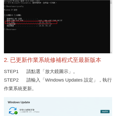
2. 已更新作業系統修補程式至最新版本
STEP1 請點選「放大鏡圖示」。
STEP2 請輸入「Windows Updates 設定」，執行
作業系統更新。