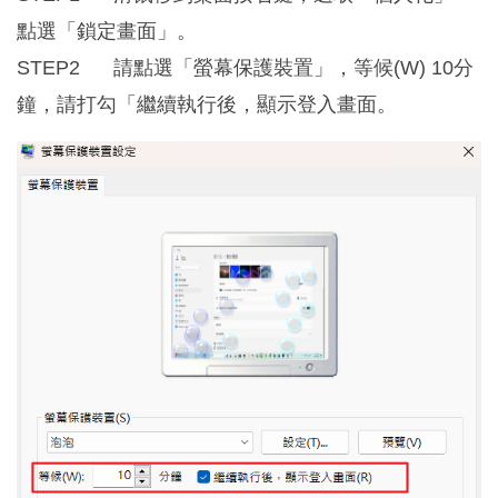
點選「鎖定畫面」。
STEP2 請點選「螢幕保護裝置」，等候(W) 10分
鐘，請打勾「繼續執行後，顯示登入畫面。