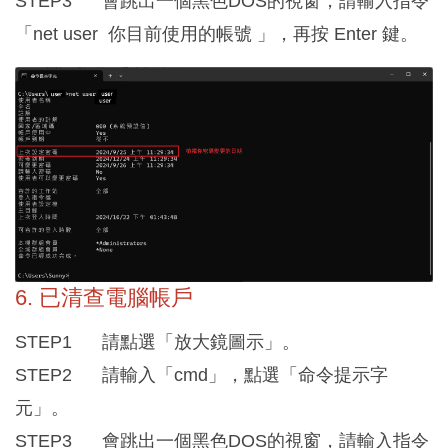
STEP3 會跳出一個黑色DOS的視窗，請輸入指令
「net user 你目前使用的帳號 」，再按 Enter 鍵。
6. 已清查電腦帳戶
STEP1 請點選「放大鏡圖示」。
STEP2 請輸入「cmd」，點選「命令提示字
元」。
STEP3 會跳出一個黑色DOS的視窗，請輸入指令