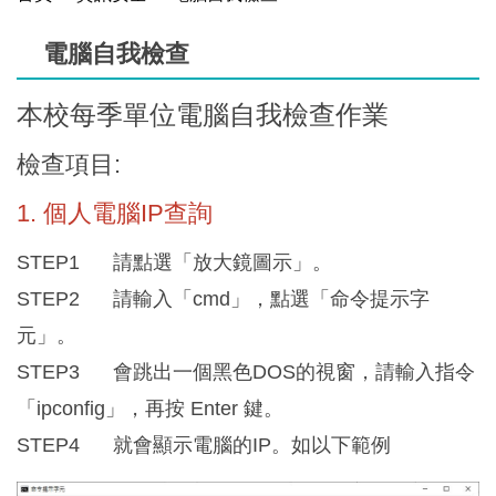
電腦自我檢查
本校每季單位電腦自我檢查作業
檢查項目:
1. 個人電腦IP查詢
STEP1 請點選「放大鏡圖示」。
STEP2 請輸入「cmd」，點選「命令提示字
元」。
STEP3 會跳出一個黑色DOS的視窗，請輸入指令
「ipconfig」，再按 Enter 鍵。
STEP4 就會顯示電腦的IP。如以下範例