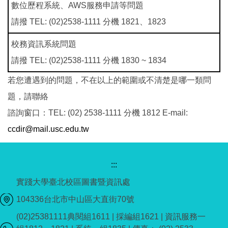
數位歷程系統、AWS服務申請等問題
請撥 TEL: (02)2538-1111 分機 1821、1823
校務資訊系統問題
請撥 TEL: (02)2538-1111 分機 1830 ~ 1834
若您遭遇到的問題，不在以上的範圍或不清楚是哪一類問
題，請聯絡
諮詢窗口：TEL: (02) 2538-1111 分機 1812 E-mail:
ccdir@mail.usc.edu.tw
:::
實踐大學臺北校區圖書暨資訊處
104336台北市中山區大直街70號
(02)25381111典閱組1611 | 採編組1621 | 資訊服務一