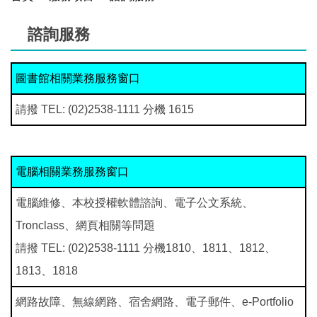
諮詢服務
圖書館相關業務服務窗口
請撥 TEL: (02)2538-1111 分機 1615
電腦相關業務服務窗口
電腦維修、本校授權軟體諮詢、電子公文系統、
Tronclass、網頁相關等問題
請撥 TEL: (02)2538-1111 分機1810、1811、1812、
1813、1818
網路故障、無線網路、宿舍網路、電子郵件、e-Portfolio