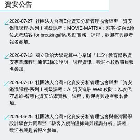
資安公告
2026-07-27
社團法人台灣E化資安分析管理協會舉辦「資安
鑑識課程-系列Ⅰ初級課程：MOVIE-MATRIX：駭客-逆向&換
位思考駭客 for breaking網站攻防實務」課程，歡迎有興趣者
報名參加。
2026-07-13
國立政治大學電算中心舉辦「115年教育體系資
安專業課程訓練第3梯次說明」課程資訊，歡迎本校教職員報
名參加。
2026-07-10
社團法人台灣E化資安分析管理協會舉辦「資安
鑑識課程-系列Ⅰ初級課程：AI 資安進駐 Web 攻防：以攻代
守思維-智慧化資安防禦實務」課程，歡迎有興趣者報名參
加。
2026-06-25
社團法人台灣E化資安分析管理協會與臺灣醫學
設計學會共同舉辦「駭客入侵的證據鏈與鑑識分析」課程，
歡迎有興趣者報名參加。