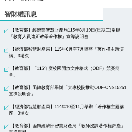
智財權訊息
【教育部】經濟部智慧財產局115年8月19日(星期三)舉辦
「教育人員遠距教學著作權」宣導說明會
【經濟部智慧財產局】115年6月至7月舉辦「著作權主題演
講」3場次
【教育部】「115年度校園開放文件格式（ODF）競賽簡
章」
【教育部】函轉教育部舉辦「大專校院推動ODF-CNS15251
宣導說明會」
【經濟部智慧財產局】114年10至11月舉辦「著作權主題講
座」3場次
【教育部】函轉經濟部智慧財產局「教師授課著作權錦囊」