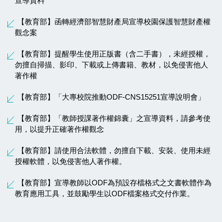
宣導資料
【教育部】函轉經濟部智慧財產局宣導校園保護智慧財產權
觀念案
【教育部】提醒學生使用正版書（含二手書），未經授權，
勿擅自掃描、影印、下載或上傳書籍、教材，以免侵害他人
著作權
【教育部】「大專校院推動ODF-CNS15251宣導說明會」
【教育部】「教師授課著作權錦囊」之宣導資料，請參考使
用，以提升正確著作權觀念
【教育部】請使用合法軟體，勿擅自下載、安裝、使用未經
授權軟體，以免侵害他人著作權。
【教育部】宣導教師以ODF為預設存檔格式之文書軟體作為
教育應用工具，並鼓勵學生以ODF檔案格式交付作業。