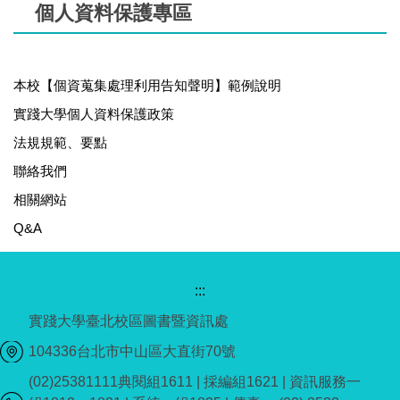
個人資料保護專區
本校【個資蒐集處理利用告知聲明】範例說明
實踐大學個人資料保護政策
法規規範、要點
聯絡我們
相關網站
Q&A
:::
實踐大學臺北校區圖書暨資訊處
104336台北市中山區大直街70號
(02)25381111典閱組1611 | 採編組1621 | 資訊服務一