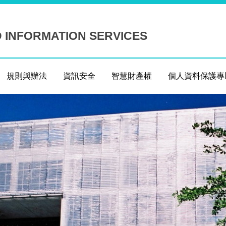
D INFORMATION SERVICES
規則與辦法
資訊安全
智慧財產權
個人資料保護專