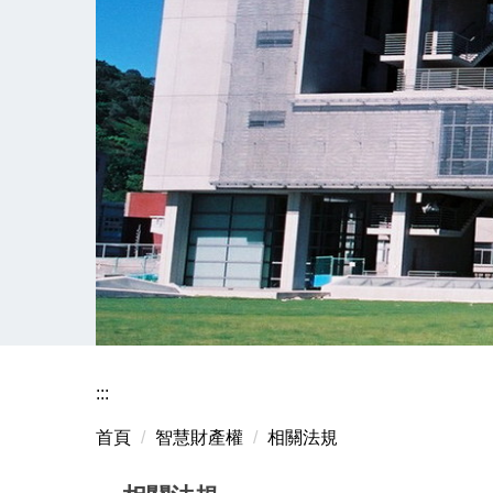
:::
首頁
智慧財產權
相關法規