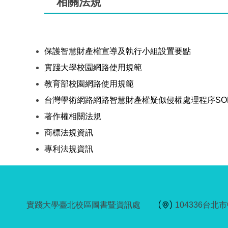
相關法規
保護智慧財產權宣導及執行小組設置要點
實踐大學校園網路使用規範
教育部校園網路使用規範
台灣學術網路網路智慧財產權疑似侵權處理程序SO
著作權相關法規
商標法規資訊
專利法規資訊
實踐大學臺北校區圖書暨資訊處
104336台北