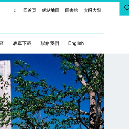
:::
回首頁
網站地圖
圖書館
實踐大學
區
表單下載
聯絡我們
English