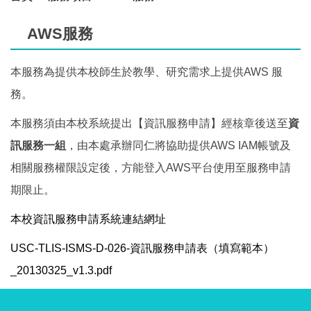
AWS服務
本服務為提供本校師生於教學、研究需求上提供AWS 服
務。
本服務須由本校系統提出【資訊服務申請】經核章後送至
資
訊服務一組
，由本處承辦同仁將協助提供AWS IAM帳號及
相關服務權限設定後，方能登入AWS平台使用至服務申請
期限止。
本校資訊服務申請系統連結網址
USC-TLIS-ISMS-D-026-資訊服務申請表（填寫範本）
_20130325_v1.3.pdf