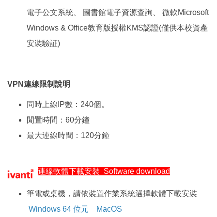
電子公文系統、 圖書館電子資源查詢、 微軟Microsoft
Windows & Office教育版授權KMS認證(僅供本校資產
安裝驗証)
VPN連線限制說明
同時上線IP數：240個。
閒置時間：60分鐘
最大連線時間：120分鐘
連線軟體下載安裝 Software download
筆電或桌機，請依裝置作業系統選擇軟體下載安裝
Windows 64 位元
MacOS