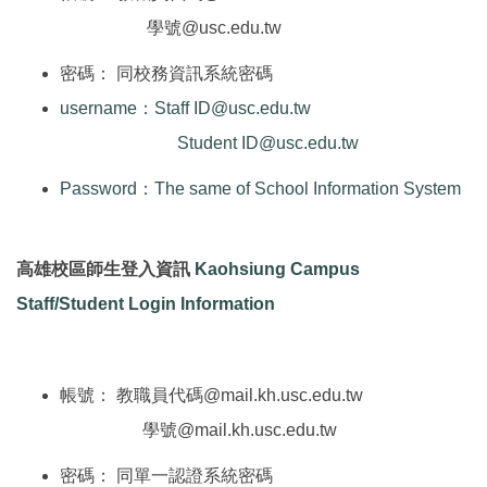
學號@usc.edu.tw
密碼： 同校務資訊系統密碼
username：Staff ID@usc.edu.tw
Student ID@usc.edu.tw
Password：The same of School Information System
高雄校區師生登入資訊
Kaohsiung Campus
Staff/Student Login Information
帳號： 教職員代碼@mail.kh.usc.edu.tw
學號@mail.kh.usc.edu.tw
密碼： 同單一認證系統密碼