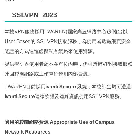
SSLVPN_2023
本校VPN服務採用TWAREN(國家高速網路中心)所推出以
User-Based的 SSL VPN接取服務，為使用者透過網頁安全
認證的方式連進虛擬私有網路來使用資源。
提供學研界使用者於不在單位內時，仍可透過VPN接取服務
連回校園網路或工作單位使用內部資源。
TWAREN目前採用
ivanti Secure
系統，本校師生均可透過
ivanti Secure
連線軟體及連線資訊使用SSL VPN服務。
適用的校園網路資源 Appropriate Use of Campus
Network Resources