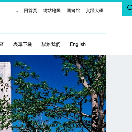
:::
回首頁
網站地圖
圖書館
實踐大學
區
表單下載
聯絡我們
English