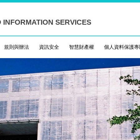
D INFORMATION SERVICES
規則與辦法
資訊安全
智慧財產權
個人資料保護專