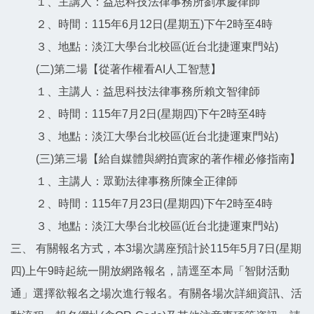
１、主講人：益思科技法律事務所劉承慶律師
２、時間：115年6月12日(星期五)下午2時至4時
３、地點：淡江大學台北校區(近台北捷運東門站)
(二)第二場【從著作權看AI人工智慧】
１、主講人：益思科技法律事務所賴文智律師
２、時間：115年7月2日(星期四)下午2時至4時
３、地點：淡江大學台北校區(近台北捷運東門站)
(三)第三場【給自媒體與網拍賣家的著作權必修指南】
１、主講人：眾勤法律事務所陳全正律師
２、時間：115年7月23日(星期四)下午2時至4時
３、地點：淡江大學台北校區(近台北捷運東門站)
三、 有關報名方式，本3場次講座預計於115年5月7日(星期
四)上午9時起統一開放網路報名，請逕至本局「智財活動
通」選擇欲報名之場次進行報名。有關各場次詳細資訊、活