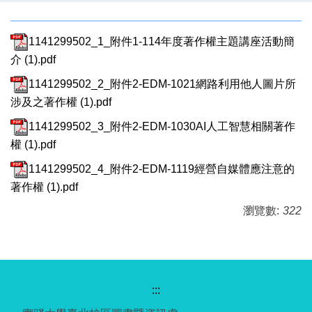
1141299502_1_附件1-114年度著作權主題講座活動簡
介 (1).pdf
1141299502_2_附件2-EDM-1021網路利用他人圖片所
涉及之著作權 (1).pdf
1141299502_3_附件2-EDM-1030AI人工智慧相關著作
權 (1).pdf
1141299502_4_附件2-EDM-1119經營自媒體應注意的
著作權 (1).pdf
瀏覽數:
322
:::