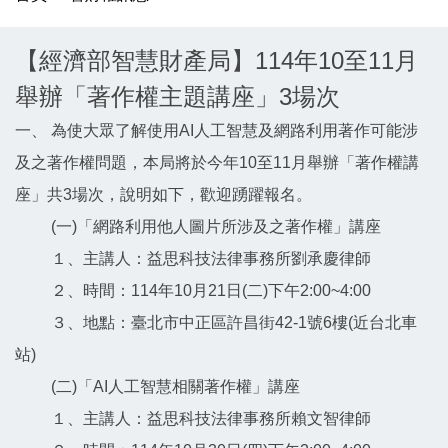
【經濟部智慧財產局】114年10至11月
舉辦「著作權主題講座」3場次
一、 為使大眾了解使用AI人工智慧及網路利用著作可能涉
及之著作權問題，本局將於今年10至11月舉辦「著作權講
座」共3場次，說明如下，歡迎踴躍報名。
(一)「網路利用他人圖片所涉及之著作權」講座
１、主講人：益思科技法律事務所劉承慶律師
２、時間：114年10月21日(二)下午2:00~4:00
３、地點：臺北市中正區許昌街42-1號6樓(近台北車
站)
(二)「AI人工智慧相關著作權」講座
１、主講人：益思科技法律事務所賴文智律師