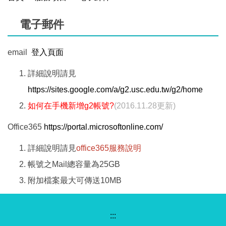
電子郵件
email
登入頁面
詳細說明請見
https://sites.google.com/a/g2.usc.edu.tw/g2/home
如何在手機新增g2帳號?
(2016.11.28更新)
Office365
https://portal.microsoftonline.com/
詳細說明請見
office365服務說明
帳號之Mail總容量為25GB
附加檔案最大可傳送10MB
:::