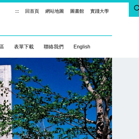
:::
回首頁
網站地圖
圖書館
實踐大學
區
表單下載
聯絡我們
English