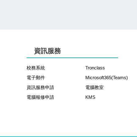
資訊服務
校務系統
Tronclass
電子郵件
Microsoft365(Teams)
資訊服務申請
電腦教室
電腦報修申請
KMS