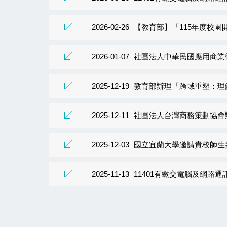
2026-02-26
【教育部】「115年度校園
2026-01-07
社團法人中華民國應用商業管理協
2025-12-19
教育部辦理「跨域重塑：理
2025-12-11
社團法人台灣商務策劃協會辦理
2025-12-03
國立宜蘭大學邀請貴校師生參
2025-11-13
11401有繳交電腦及網路