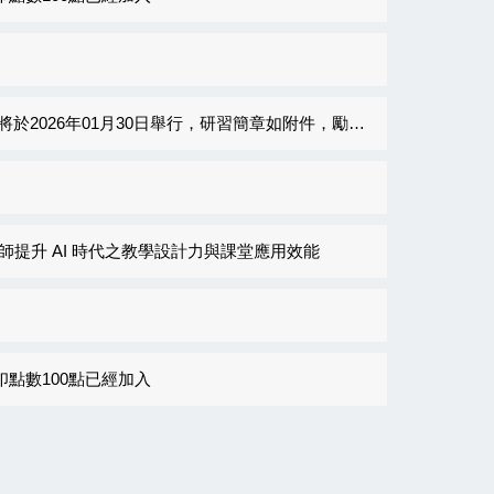
0日舉行，研習簡章如附件，勵相關領域之教師與學生報名參加
教師提升 AI 時代之教學設計力與課堂應用效能
點數100點已經加入