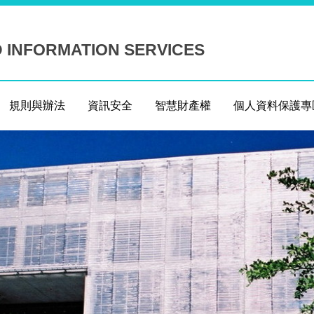
D INFORMATION SERVICES
規則與辦法
資訊安全
智慧財產權
個人資料保護專