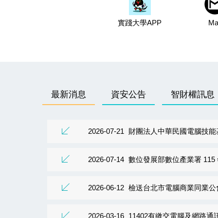
實踐大學APP
Mai
最新消息
資安公告
智財權訊息
2026-07-21
財團法人中華民國電腦技能基金會「115 年度 
2026-07-14
數位發展部數位產業署 115
2026-06-12
檢送台北市電腦商業同業公會辦理
2026-03-16
11402有繳交電腦及網路