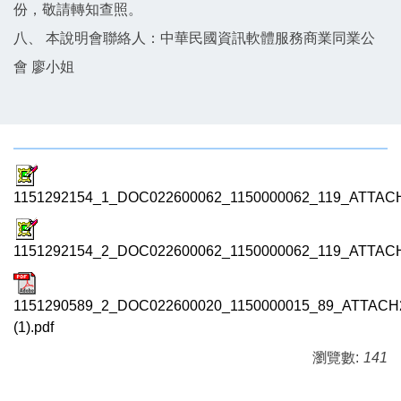
份，敬請轉知查照。
八、 本說明會聯絡人：中華民國資訊軟體服務商業同業公
會 廖小姐
1151292154_1_DOC022600062_1150000062_119_ATTACH
1151292154_2_DOC022600062_1150000062_119_ATTACH
1151290589_2_DOC022600020_1150000015_89_ATTACH
(1).pdf
瀏覽數:
141