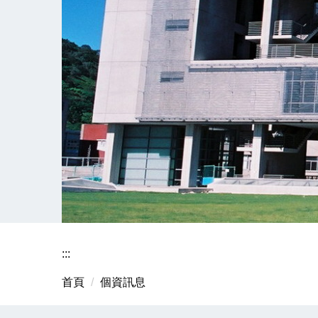
:::
首頁
個資訊息