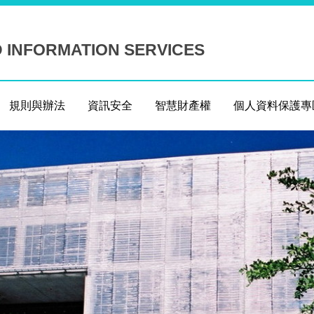
D INFORMATION SERVICES
規則與辦法
資訊安全
智慧財產權
個人資料保護專