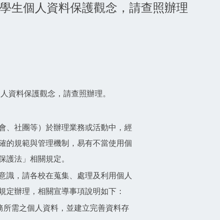
學生個人資料保護觀念，請查照辦理
個人資料保護觀念，請查照辦理。
會、社團等）於辦理業務或活動中，經
確的規範與管理機制，易有不當使用個
保護法」相關規定。
意識，請各校在蒐集、處理及利用個人
規定辦理，相關宣導事項說明如下：
業務所需之個人資料，並建立完善資料存