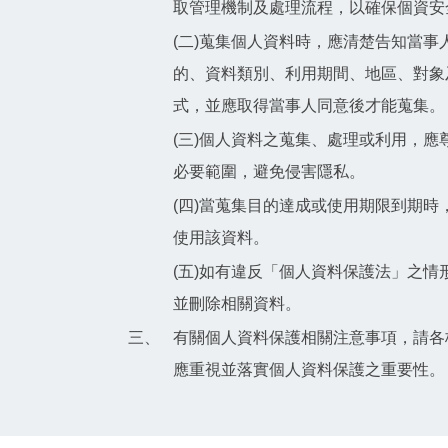
取管理機制及處理流程，以確保個資安
(二)蒐集個人資料時，應清楚告知當
的、資料類別、利用期間、地區、對象
式，並應取得當事人同意後才能蒐集。
(三)個人資料之蒐集、處理或利用，
必要範圍，避免侵害隱私。
(四)當蒐集目的達成或使用期限到期
使用該資料。
(五)如有違反「個人資料保護法」之
並刪除相關資料。
三、
有關個人資料保護相關注意事項，請各
應重視並落實個人資料保護之重要性。