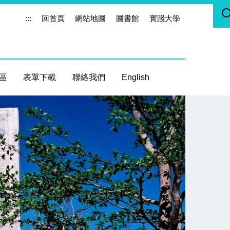
:::
回首頁
網站地圖
圖書館
實踐大學
區
表單下載
聯絡我們
English