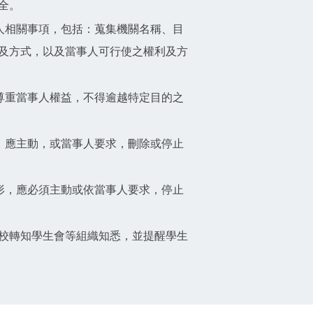
全。
事人相關事項，包括：蒐集機關名稱、目
及方式，以及當事人可行使之權利及方
應尊重當事人權益，不得逾越特定目的之
時，應主動，或當事人要求，刪除或停止
情形，應必須主動或依當事人要求，停止
校轉知學生會等組織知悉，並提醒學生