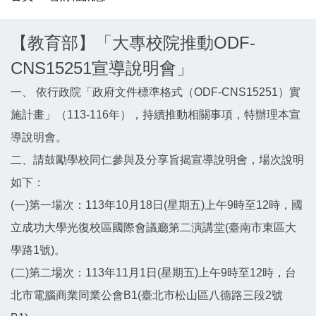
【教育部】「大專校院推動ODF-
CNS15251宣導說明會」
一、 依行政院「政府文件標準格式（ODF-CNS15251）實
施計畫」（113-116年），持續推動相關事項，特辦理本宣
導說明會。
二、請鼓勵學校同仁參與及分享旨揭宣導說明會，場次說明
如下：
(一)第一場次：113年10月18日(星期五)上午9時至12時，國
立成功大學光復校區國際會議廳第二演講堂(臺南市東區大
學路1號)。
(二)第二場次：113年11月1日(星期五)上午9時至12時，台
北市電腦商業同業公會B1(臺北市松山區八德路三段2號