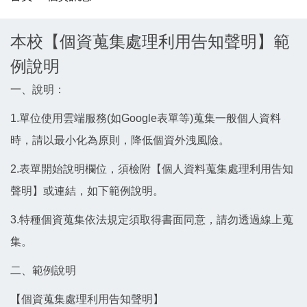
本校【個資蒐集處理利用告知聲明】範
例說明
一、說明：
1.單位使用雲端服務(如Google表單等)蒐集一般個人資料
時，請以最小化為原則，降低個資外洩風險。
2.表單開始說明欄位，須檢附【個人資料蒐集處理利用告知
聲明】或連結，如下範例說明。
3.特種個資蒐集依法規定須取得書面同意，請勿透過線上蒐
集。
二、範例說明
【個資蒐集處理利用告知聲明】