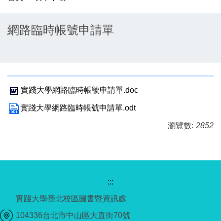
網路臨時帳號申請單
實踐大學網路臨時帳號申請單.doc
實踐大學網路臨時帳號申請單.odt
瀏覽數:
2852
:::
實踐大學臺北校區圖書暨資訊處
104336台北市中山區大直街70號