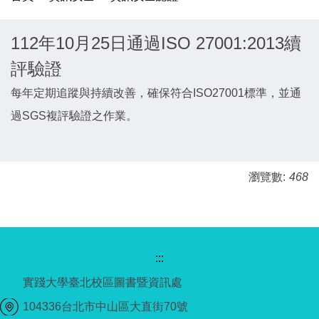
112年10月25日通過ISO 27001:2013續
評驗證
每年定期追蹤與持續改善，確保符合ISO27001標準，並通
過SGS複評驗證之作業。
瀏覽數:
468
:::
實踐大學臺北校區圖書暨資訊處
104336台北市中山區大直街70號