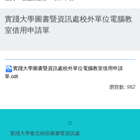
實踐大學圖書暨資訊處校外單位電腦教
室借用申請單
實踐大學圖書暨資訊處校外單位電腦教室借用申請
單.odt
瀏覽數:
982
:::
實踐大學臺北校區圖書暨資訊處