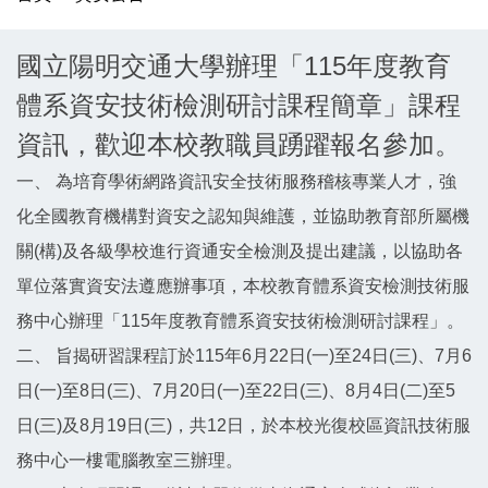
國立陽明交通大學辦理「115年度教育
體系資安技術檢測研討課程簡章」課程
資訊，歡迎本校教職員踴躍報名參加。
一、 為培育學術網路資訊安全技術服務稽核專業人才，強
化全國教育機構對資安之認知與維護，並協助教育部所屬機
關(構)及各級學校進行資通安全檢測及提出建議，以協助各
單位落實資安法遵應辦事項，本校教育體系資安檢測技術服
務中心辦理「115年度教育體系資安技術檢測研討課程」。
二、 旨揭研習課程訂於115年6月22日(一)至24日(三)、7月6
日(一)至8日(三)、7月20日(一)至22日(三)、8月4日(二)至5
日(三)及8月19日(三)，共12日，於本校光復校區資訊技術服
務中心一樓電腦教室三辦理。