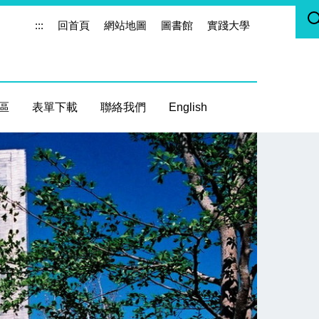
:::
回首頁
網站地圖
圖書館
實踐大學
區
表單下載
聯絡我們
English