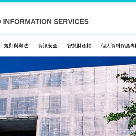
D INFORMATION SERVICES
規則與辦法
資訊安全
智慧財產權
個人資料保護專