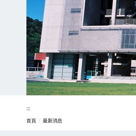
:::
首頁
最新消息