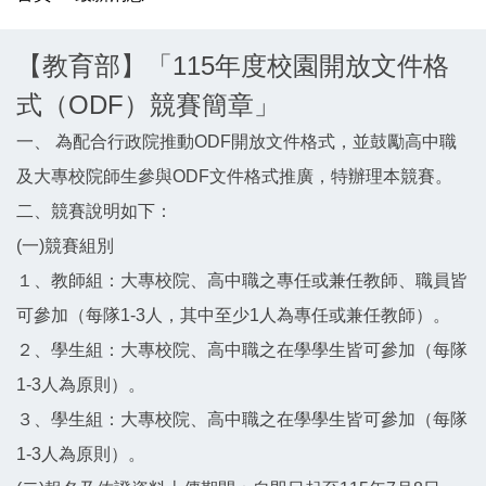
【教育部】「115年度校園開放文件格
式（ODF）競賽簡章」
一、 為配合行政院推動ODF開放文件格式，並鼓勵高中職
及大專校院師生參與ODF文件格式推廣，特辦理本競賽。
二、競賽說明如下：
(一)競賽組別
１、教師組：大專校院、高中職之專任或兼任教師、職員皆
可參加（每隊1-3人，其中至少1人為專任或兼任教師）。
２、學生組：大專校院、高中職之在學學生皆可參加（每隊
1-3人為原則）。
３、學生組：大專校院、高中職之在學學生皆可參加（每隊
1-3人為原則）。