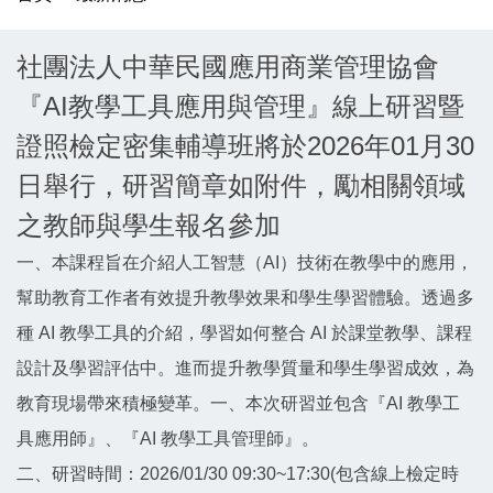
社團法人中華民國應用商業管理協會
『AI教學工具應用與管理』線上研習暨
證照檢定密集輔導班將於2026年01月30
日舉行，研習簡章如附件，勵相關領域
之教師與學生報名參加
一、本課程旨在介紹人工智慧（AI）技術在教學中的應用，
幫助教育工作者有效提升教學效果和學生學習體驗。透過多
種 AI 教學工具的介紹，學習如何整合 AI 於課堂教學、課程
設計及學習評估中。進而提升教學質量和學生學習成效，為
教育現場帶來積極變革。一、本次研習並包含『AI 教學工
具應用師』、『AI 教學工具管理師』。
二、研習時間：2026/01/30 09:30~17:30(包含線上檢定時