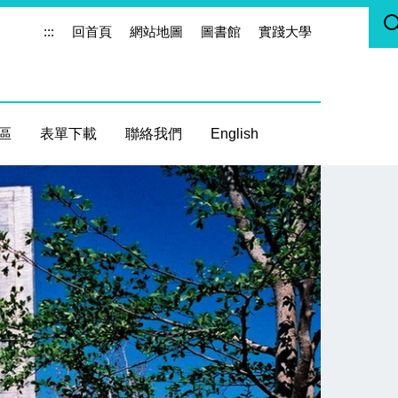
:::
回首頁
網站地圖
圖書館
實踐大學
區
表單下載
聯絡我們
English