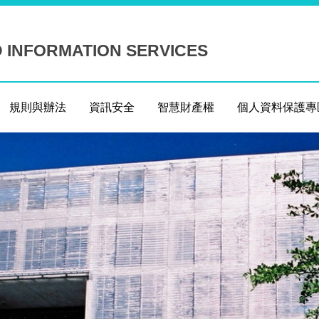
D INFORMATION SERVICES
規則與辦法
資訊安全
智慧財產權
個人資料保護專