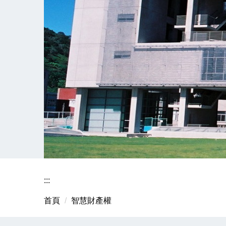
:::
首頁
智慧財產權